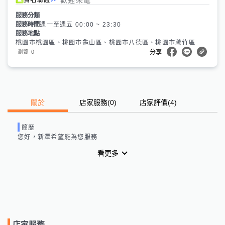
服務分類
服務時間
週一至週五 00:00 ~ 23:30
服務地點
桃園市桃園區、桃園市龜山區、桃園市八德區、桃園市蘆竹區
0
瀏覽
分享
關於
店家服務
(
0
)
店家評價
(4)
簡歷
您好，新澤希望能為您服務
看更多
店家服務