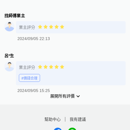
找師傅業主
業主評分
2024/09/05 22:13
呂*生
業主評分
#價錢合理
2024/09/05 15:25
展開所有評價
幫助中心
我有建議