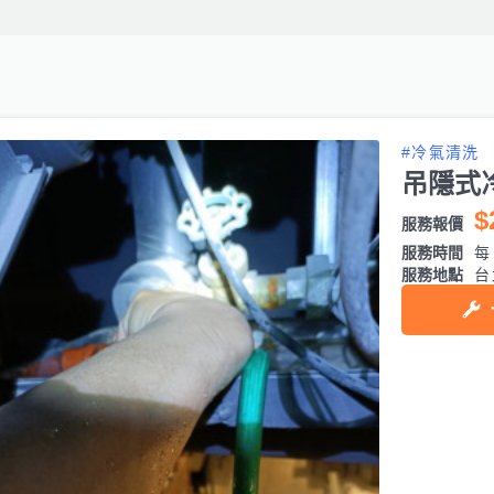
#冷氣清洗
吊隱式
$
服務報價
服務時間
每日
服務地點
台