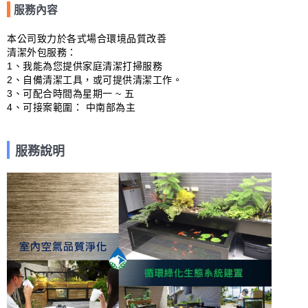
服務內容
本公司致力於各式場合環境品質改善

清潔外包服務：

1、我能為您提供家庭清潔打掃服務

2、自備清潔工具，或可提供清潔工作。

3、可配合時間為星期一 ~ 五

4、可接案範圍： 中南部為主
服務說明