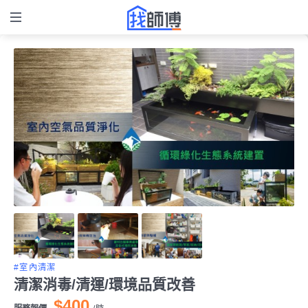
#室內清潔
清潔消毒/清運/環境品質改善
$400