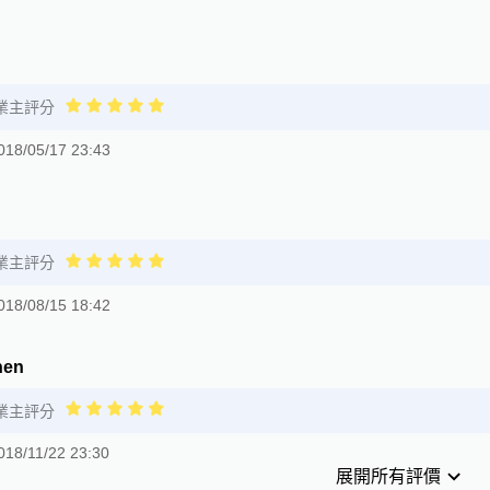
業主評分
018/05/17 23:43
業主評分
018/08/15 18:42
hen
業主評分
018/11/22 23:30
展開所有評價