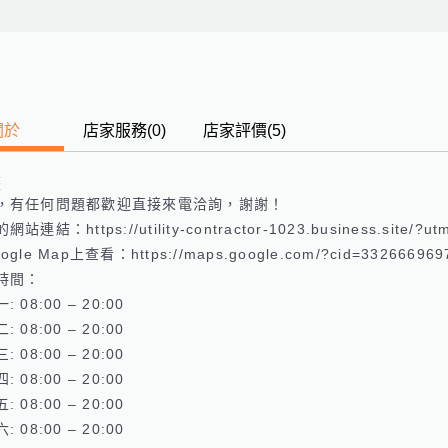
關於
店家服務
(
0
)
店家評價
(5)
歷
，有任何問題都歡迎直接來電洽詢，謝謝！

站連結：https://utility-contractor-1023.business.site/?ut
gle Map上查看：https://maps.google.com/?cid=3326669697
時間：

 08:00 – 20:00 

 08:00 – 20:00 

 08:00 – 20:00 

 08:00 – 20:00 

 08:00 – 20:00 

 08:00 – 20:00 
