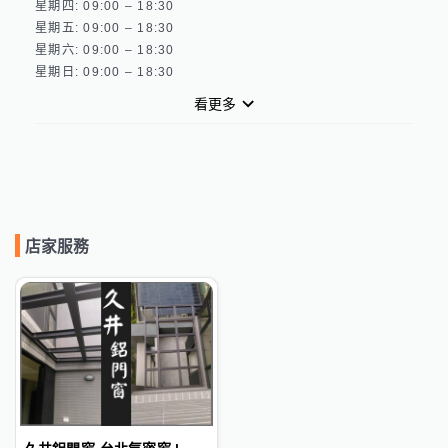
星期四: 09:00 – 18:30 

星期五: 09:00 – 18:30 

星期六: 09:00 – 18:30 

看更多
店家服務