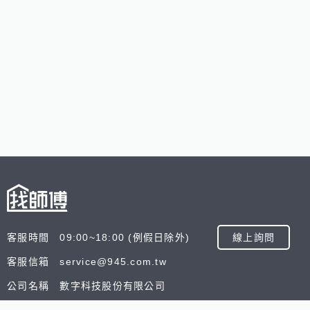
客服時間 09:00~18:00 (例假日除外)
線上詢問
客服信箱 service@945.com.tw
公司名稱 數字科技股份有限公司