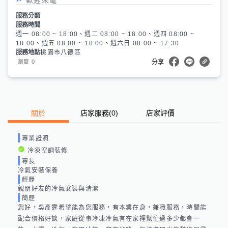
服務分類
服務時間
週一 08:00 ~ 18:00、週二 08:00 ~ 18:00、週四 08:00 ~
18:00、週五 08:00 ~ 18:00、週六日 08:00 ~ 17:30
服務地點
桃園市八德區
0
瀏覽
分享
關於
店家服務
(
0
)
店家評價
專業證照
冷凍空調裝修
專長
冷氣安裝保養
經歷
親朋好友的冷氣安裝與清潔
簡歷
您好，吳彥霆希望能為您服務，有本業在身，兼職服務，時間能
配合價格好談，家庭從事冷凍冷氣有在家裡幫忙過多少都會一