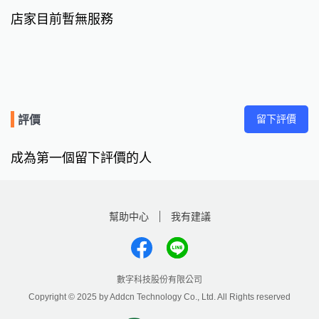
店家目前暫無服務
留下評價
評價
成為第一個留下評價的人
幫助中心
我有建議
數字科技股份有限公司
Copyright © 2025 by Addcn Technology Co., Ltd. All Rights reserved