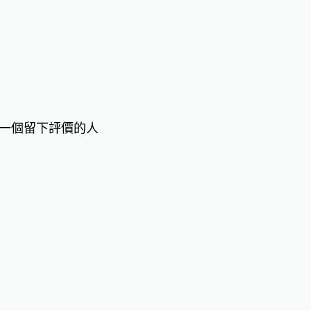
一個留下評價的人