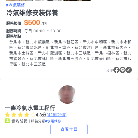
#冷氣裝修
冷氣维修安装保養
$500
服務報價
/
個
服務時間
每日 00:00 ~ 23:30
服務地點
台北市、新北市板橋區、新北市新莊區、新北市中和區、新北市永和
區、新北市淡水區、新北市三重區、新北市汐止區、新北市新店區、
新北市土城區、新北市蘆洲區、新北市三峽區、新北市樹林區、新北
市鶯歌區、新北市林口區、新北市五股區、新北市泰山區、新北市八
里區、新北市三芝區
分享
一鑫冷氣水電工程行
4.3
分
(
42
則評價)
｜服務分類
#水電維修
實名驗證
查看主頁