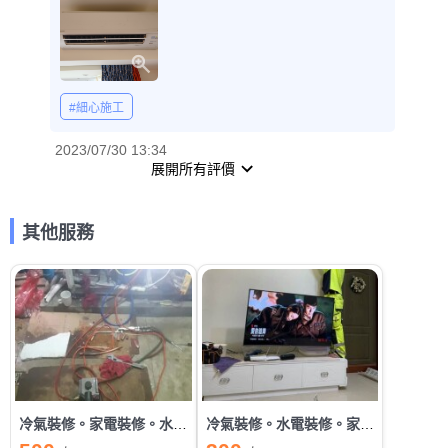
#細心施工
2023/07/30 13:34
展開所有評價
其他服務
冷氣裝修。家電裝修。水電裝修
冷氣裝修。水電裝修。家電裝修