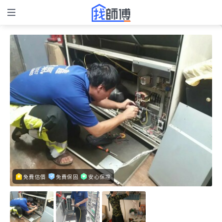
免費估價
免費保固
安心保證