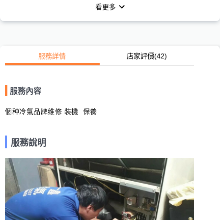
看更多
服務詳情
店家評價
(42)
服務內容
個种冷氣品牌维修 装機  保養
服務說明