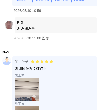
#細心施工
#價錢合理
#服務貼心
#有效率
2026/05/30 10:59
回覆
謝謝謝謝🙏
2026/05/30 11:00 回覆
No*o
業主評分
謝謝師傅將冷媒補上
施工前
施工後