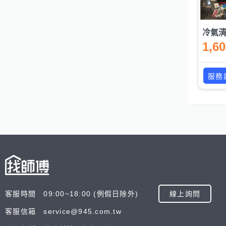
1,6
服務
客服時間 09:00~18:00 (例假日除外)
線上詢問
客服信箱 service@945.com.tw