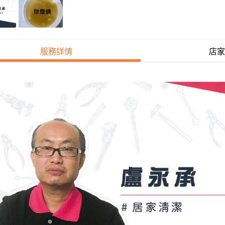
服務詳情
店家