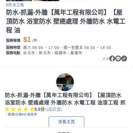
#防水工程
防水-抓漏-外牆【萬年工程有限公司】【屋
頂防水 浴室防水 壁癌處理 外牆防水 水電工
程 油
$1
服務報價
/
件
服務時間
週六 09:00 ~ 17:00、週一至週五 09:00 ~ 18:00
服務地點
台北市、新北市、桃園市、基隆市
分享
防水-抓漏-外牆【萬年工程有限公司】【屋頂防水
浴室防水 壁癌處理 外牆防水 水電工程 油漆工程 抓
5.0
分
(
3
則評價)
｜服務分類
#水電維修
查看主頁