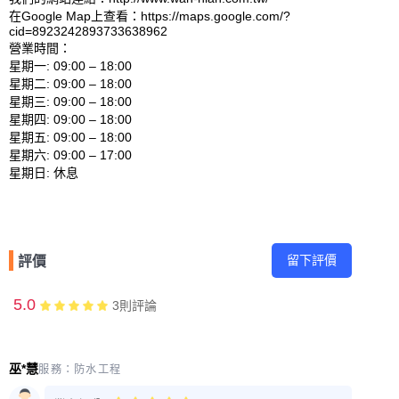
在Google Map上查看：https://maps.google.com/?
cid=8923242893733638962 

營業時間：

星期一: 09:00 – 18:00 

星期二: 09:00 – 18:00 

星期三: 09:00 – 18:00 

星期四: 09:00 – 18:00 

星期五: 09:00 – 18:00 

星期六: 09:00 – 17:00 

留下評價
評價
5.0
3
則評論
巫*慧
服務：
防水工程