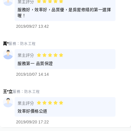
業主評分
服務好，效率好，品質優，是房屋修繕的第一選擇
喔！
2019/09/27 13:42
萬*
服務：
防水工程
業主評分
服務第一 品質保證
2019/10/07 14:14
王*立
服務：
防水工程
業主評分
效率好價格公道
2019/09/20 17:22