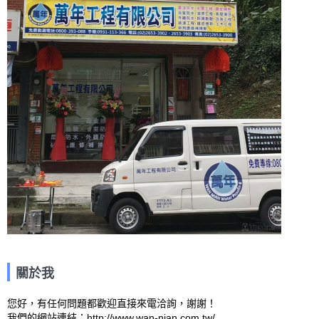
關於我
您好，有任何問題都歡迎直接來電洽詢，謝謝！

我們的網站連結：http://www.wan-nian.com.tw/ 
