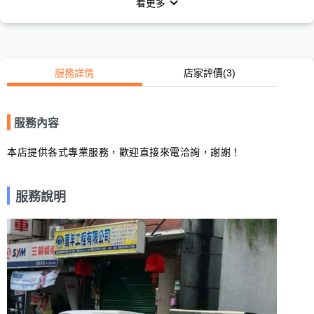
看更多
服務詳情
店家評價
(3)
服務內容
本店提供各式專業服務，歡迎直接來電洽詢，謝謝！
服務說明