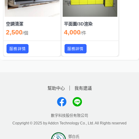
空調清潔
平面圖/3D渲染
2,500
4,000
/
個
/
件
服務詳情
服務詳情
幫助中心
我有建議
數字科技股份有限公司
Copyright © 2025 by Addcn Technology Co., Ltd. All Rights reserved
鄧白氏