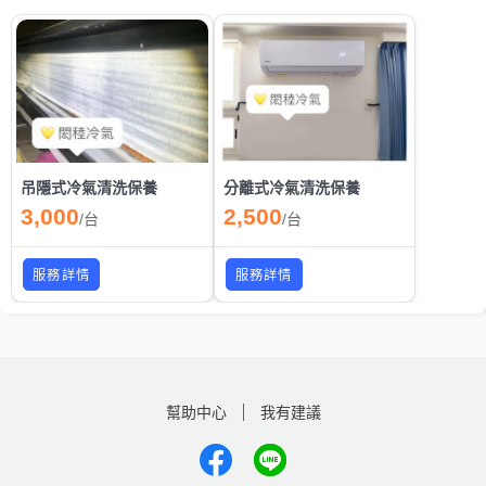
吊隱式冷氣清洗保養
分離式冷氣清洗保養
3,000
2,500
/
台
/
台
服務詳情
服務詳情
幫助中心
我有建議