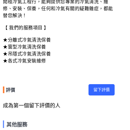
閎稑冷氣工程行，能夠提供您專業的冷氣清洗、維
修、安裝、保養，任何和冷氣有關的疑難雜症，都能
替您解決！
【 我們的服務項目 】
★分離式冷氣清洗保養
★窗型冷氣清洗保養
★吊隱式冷氣清洗保養
★各式冷氣安裝維修
留下評價
評價
成為第一個留下評價的人
其他服務