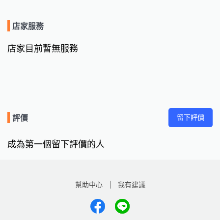
店家服務
店家目前暫無服務
留下評價
評價
成為第一個留下評價的人
幫助中心
我有建議