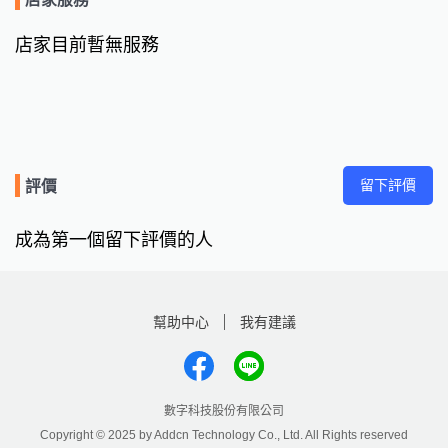
店家目前暫無服務
留下評價
評價
成為第一個留下評價的人
幫助中心
我有建議
數字科技股份有限公司
Copyright © 2025 by Addcn Technology Co., Ltd. All Rights reserved