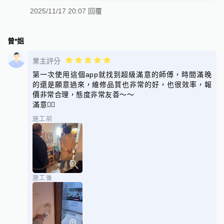
2025/11/17 20:07 回覆
曾*姐
業主評分
第一次使用這個app就找到超級滿意的師傅，時間滿晚
的還是願意過來，維修品質也非常的好，也很效率，報
價非常合理，態度非常友善～～
滿意👍🏻
施工前
施工後