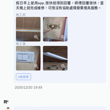
假日早上是用app,很快就得到回覆，師傅回覆很快，當
天晚上就完成維修，可惜沒有協助處理廢棄燈具服務。
施工前
施工後
#有效率
2025/12/20 19:49
阿*