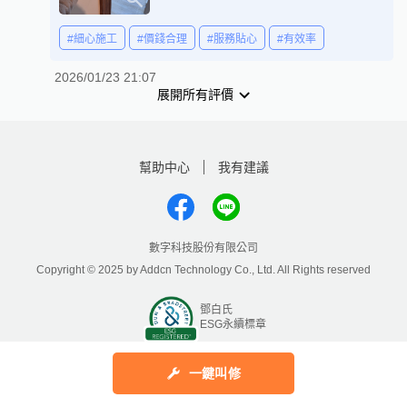
#細心施工
#價錢合理
#服務貼心
#有效率
2026/01/23 21:07
展開所有評價
幫助中心
我有建議
數字科技股份有限公司
Copyright © 2025 by Addcn Technology Co., Ltd. All Rights reserved
鄧白氏
ESG永續標章
一鍵叫修