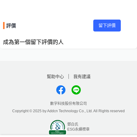
留下評價
評價
成為第一個留下評價的人
幫助中心
我有建議
數字科技股份有限公司
Copyright © 2025 by Addcn Technology Co., Ltd. All Rights reserved
鄧白氏
ESG永續標章