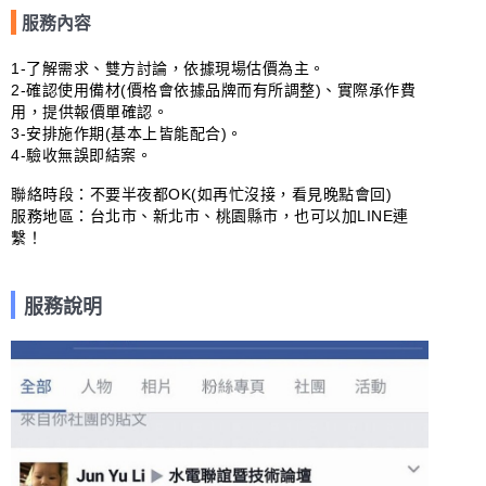
服務內容
1-了解需求、雙方討論，依據現場估價為主。

2-確認使用備材(價格會依據品牌而有所調整)、實際承作費
用，提供報價單確認。

3-安排施作期(基本上皆能配合)。

4-驗收無誤即結案。

聯絡時段：不要半夜都OK(如再忙沒接，看見晚點會回)

服務地區：台北市、新北市、桃園縣市，也可以加LINE連
繫！
服務說明