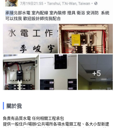
關於我
負責有品質水電 任何相關工程承包

提供一般住戶/場辦/公共場所各項水電類工程、各大小型新建