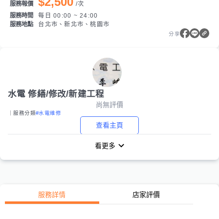
$2,500
服務報價
/
次
服務時間
每日 00:00 ~ 24:00
服務地點
台北市、新北市、桃園市
分享
水電 修繕/修改/新建工程
尚無評價
｜服務分類
#水電維修
查看主頁
看更多
服務詳情
店家評價