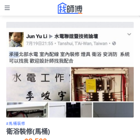
#馬桶裝修
衛浴裝修(馬桶)