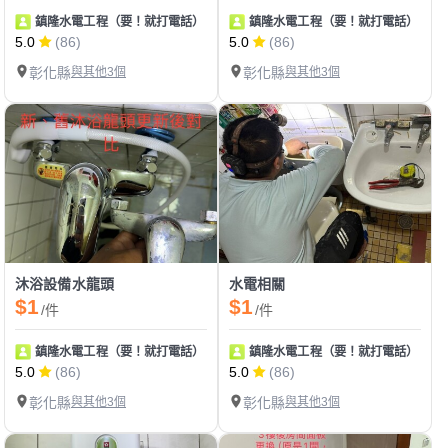
鎮隆水電工程（要！就打電話）
鎮隆水電工程（要！就打電話）
5.0
(86)
5.0
(86)
彰化縣
與其他3個
彰化縣
與其他3個
沐浴設備水龍頭
水電相關
$1
$1
/件
/件
鎮隆水電工程（要！就打電話）
鎮隆水電工程（要！就打電話）
5.0
(86)
5.0
(86)
彰化縣
與其他3個
彰化縣
與其他3個