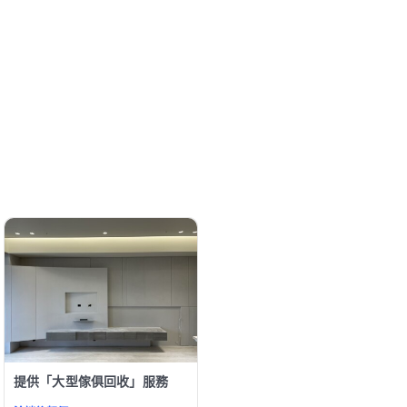
提供「大型傢俱回收」服務