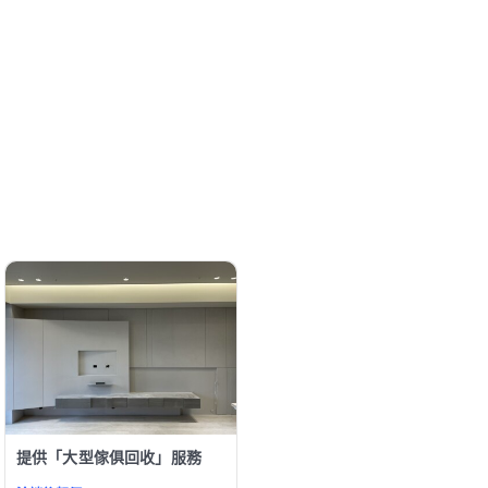
提供「大型傢俱回收」服務