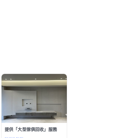
提供「大型傢俱回收」服務