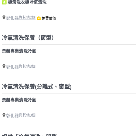
機潔洗衣機冷氣清洗
彰化縣
與其他2個
免費估價
冷氣清洗保養（窗型）
景赫專業清洗冷氣
彰化縣
與其他3個
冷氣清洗保養(分離式、窗型)
景赫專業清洗冷氣
彰化縣
與其他3個