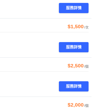
服務詳情
$1,500
/次
服務詳情
$2,500
/個
服務詳情
$2,000
/個