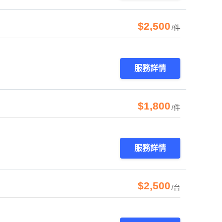
$2,500
/件
服務詳情
$1,800
/件
服務詳情
$2,500
/台