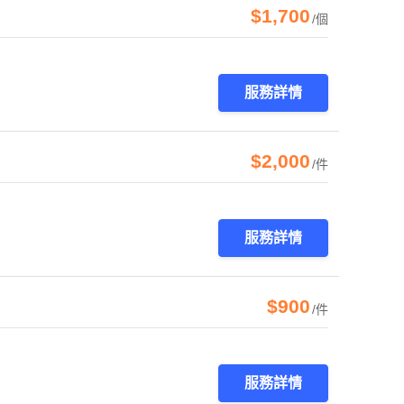
$1,700
/個
服務詳情
$2,000
/件
服務詳情
$900
/件
服務詳情