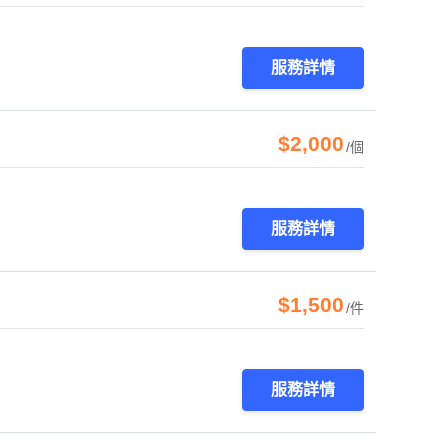
服務詳情
$2,000
/個
服務詳情
$1,500
/件
服務詳情