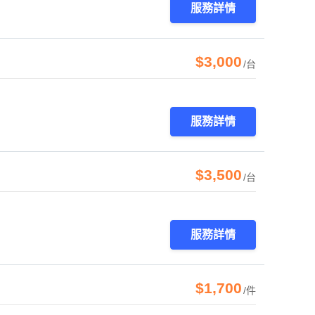
服務詳情
$3,000
/台
服務詳情
$3,500
/台
服務詳情
$1,700
/件