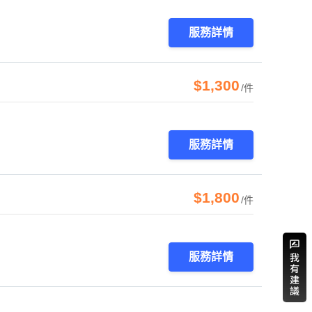
服務詳情
$1,300
/件
服務詳情
$1,800
/件
服務詳情