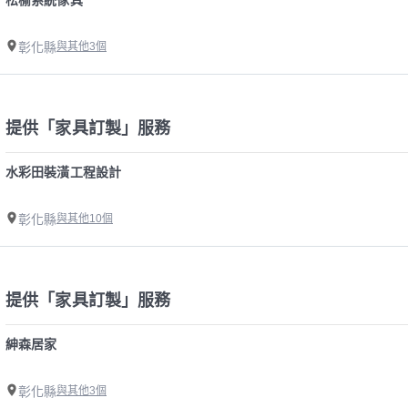
彰化縣
與其他3個
提供「家具訂製」服務
水彩田裝潢工程設計
彰化縣
與其他10個
提供「家具訂製」服務
紳森居家
彰化縣
與其他3個