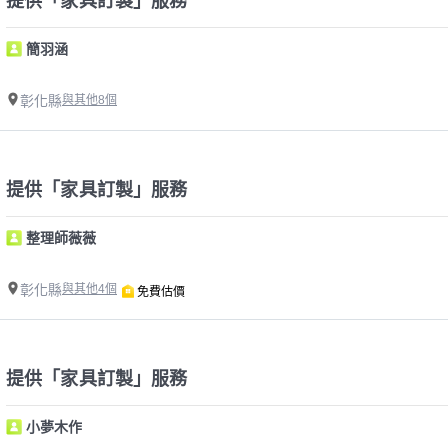
提供「家具訂製」服務
簡羽涵
彰化縣
與其他8個
提供「家具訂製」服務
整理師薇薇
彰化縣
與其他4個
免費估價
提供「家具訂製」服務
小夢木作