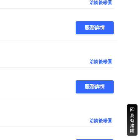
洽談後報價
服務詳情
洽談後報價
服務詳情
洽談後報價