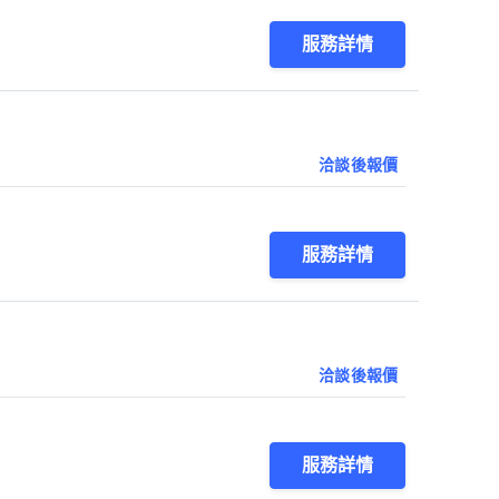
服務詳情
洽談後報價
服務詳情
洽談後報價
服務詳情