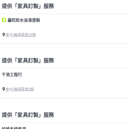
提供「家具訂製」服務
鑫旺防水油漆塗裝
彰化縣
與其他10個
提供「家具訂製」服務
千浩工程行
彰化縣
與其他3個
提供「家具訂製」服務
松榆系統傢具