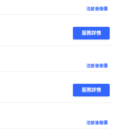
洽談後報價
服務詳情
洽談後報價
服務詳情
洽談後報價