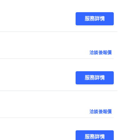
服務詳情
洽談後報價
服務詳情
洽談後報價
服務詳情