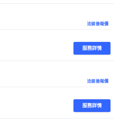
洽談後報價
服務詳情
洽談後報價
服務詳情