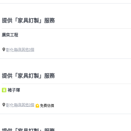
提供「家具訂製」服務
廣奕工程
彰化縣
與其他3個
提供「家具訂製」服務
褚子琿
彰化縣
與其他3個
免費估價