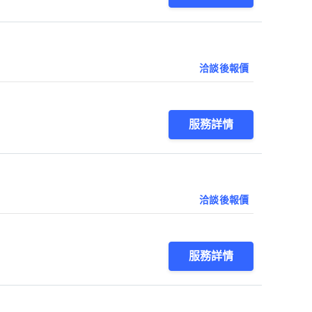
洽談後報價
服務詳情
洽談後報價
服務詳情