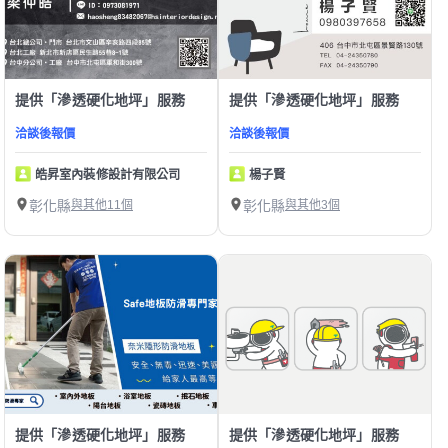
提供「滲透硬化地坪」服務
提供「滲透硬化地坪」服務
洽談後報價
洽談後報價
皓昇室內裝修設計有限公司
楊子賢
彰化縣
與其他11個
彰化縣
與其他3個
提供「滲透硬化地坪」服務
提供「滲透硬化地坪」服務