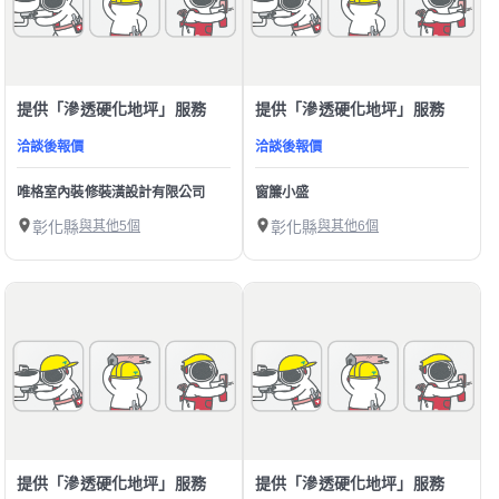
提供「滲透硬化地坪」服務
提供「滲透硬化地坪」服務
洽談後報價
洽談後報價
唯格室內裝修裝潢設計有限公司
窗簾小盛
彰化縣
與其他5個
彰化縣
與其他6個
提供「滲透硬化地坪」服務
提供「滲透硬化地坪」服務