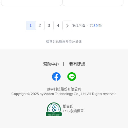
1
2
3
4
第1/4頁，
共
89
筆
精選彰化縣廚房設計師傅
幫助中心
我有建議
數字科技股份有限公司
Copyright © 2025 by Addcn Technology Co., Ltd. All Rights reserved
鄧白氏
ESG永續標章