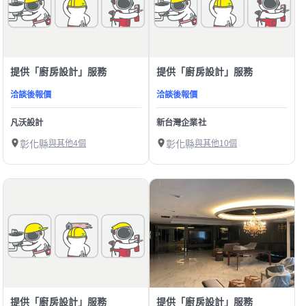
提供「廚房設計」服務
提供「廚房設計」服務
洽談後報價
洽談後報價
凡沃設計
新台灣企業社
彰化縣
與其他4個
彰化縣
與其他10個
提供「廚房設計」服務
提供「廚房設計」服務