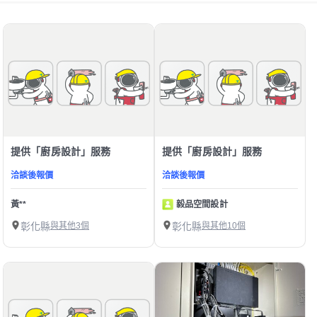
提供「廚房設計」服務
提供「廚房設計」服務
洽談後報價
洽談後報價
黃**
毅品空間設計
彰化縣
與其他3個
彰化縣
與其他10個