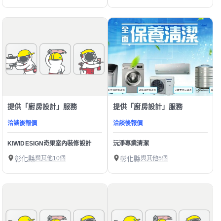
提供「廚房設計」服務
提供「廚房設計」服務
洽談後報價
洽談後報價
KIWIDESIGN奇果室內裝修設計
沅淨專業清潔
彰化縣
與其他10個
彰化縣
與其他5個