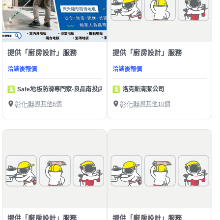
提供「廚房設計」服務
提供「廚房設計」服務
洽談後報價
洽談後報價
Safe地板防滑專門家-良品南投店
洛克斯清潔公司
彰化縣
與其他6個
彰化縣
與其他10個
提供「廚房設計」服務
提供「廚房設計」服務