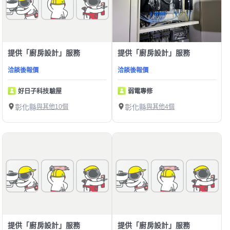
提供「廚房設計」服務
提供「廚房設計」服務
洽談後報價
洽談後報價
好日子科技驗屋
弱電專修
彰化縣
與其他10個
彰化縣
與其他4個
提供「廚房設計」服務
提供「廚房設計」服務