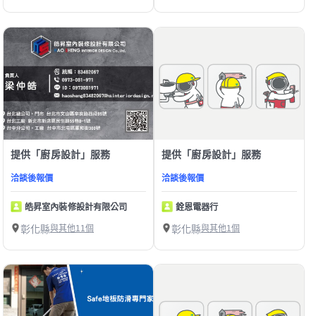
提供「廚房設計」服務
提供「廚房設計」服務
洽談後報價
洽談後報價
皓昇室內裝修設計有限公司
銓恩電器行
彰化縣
與其他11個
彰化縣
與其他1個