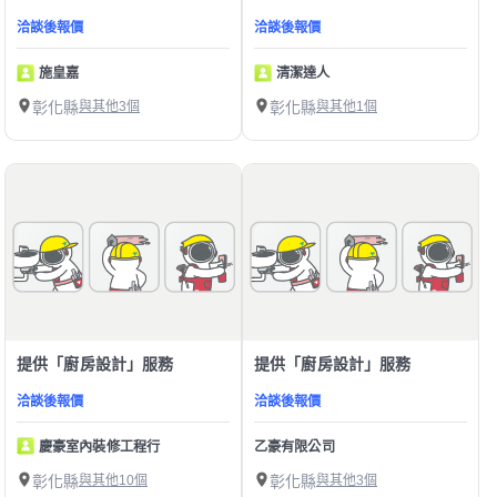
洽談後報價
洽談後報價
施皇嘉
清潔達人
彰化縣
與其他3個
彰化縣
與其他1個
提供「廚房設計」服務
提供「廚房設計」服務
洽談後報價
洽談後報價
慶豪室內裝修工程行
乙豪有限公司
彰化縣
與其他10個
彰化縣
與其他3個