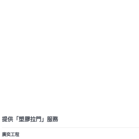
提供「塑膠拉門」服務
廣奕工程