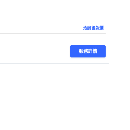
洽談後報價
服務詳情