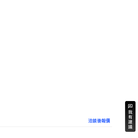
洽談後報價