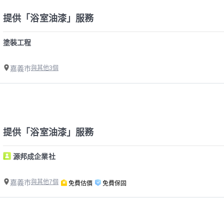
提供「浴室油漆」服務
塗裝工程
嘉義市
與其他3個
提供「浴室油漆」服務
源邦成企業社
嘉義市
與其他7個
免費估價
免費保固