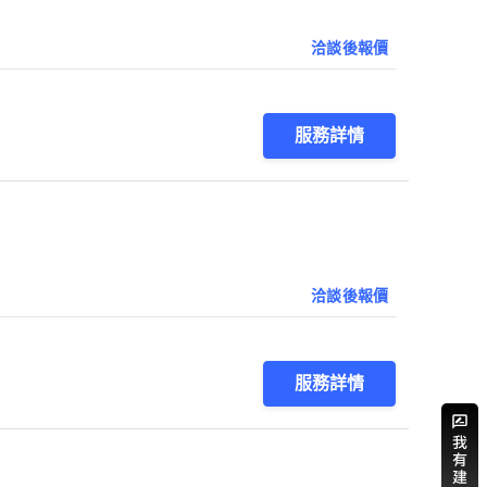
洽談後報價
服務詳情
洽談後報價
服務詳情