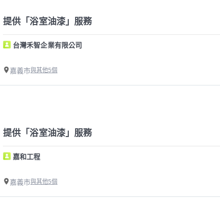
提供「浴室油漆」服務
台灣禾智企業有限公司
嘉義市
與其他5個
提供「浴室油漆」服務
嘉和工程
嘉義市
與其他5個