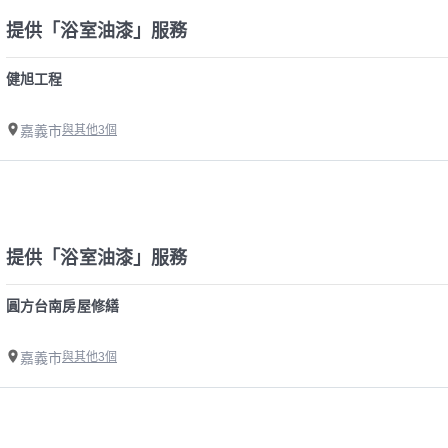
提供「浴室油漆」服務
健旭工程
嘉義市
與其他3個
提供「浴室油漆」服務
圓方台南房屋修繕
嘉義市
與其他3個