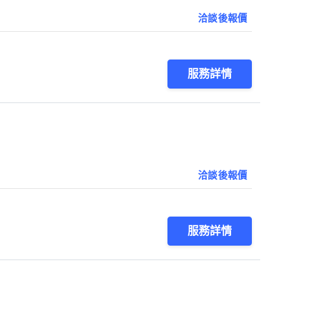
洽談後報價
服務詳情
洽談後報價
服務詳情