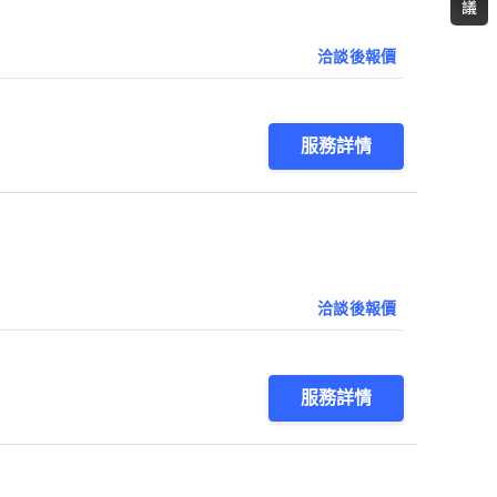
洽談後報價
服務詳情
洽談後報價
服務詳情