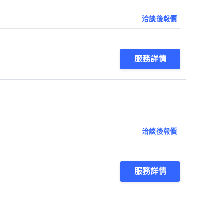
洽談後報價
服務詳情
洽談後報價
服務詳情