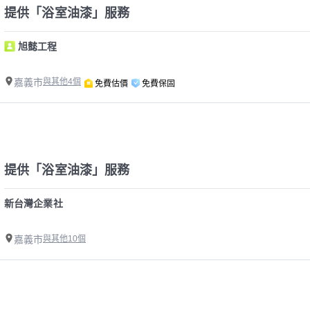
提供「浴室油漆」服務
旭懿工程
嘉義市
與其他4個
免費估價
免費保固
提供「浴室油漆」服務
新台灣企業社
嘉義市
與其他10個