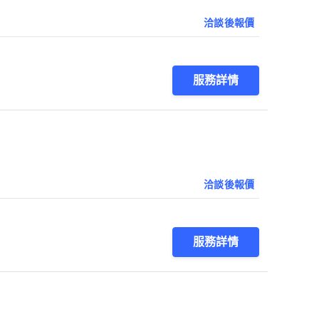
洽談後報價
服務詳情
洽談後報價
服務詳情