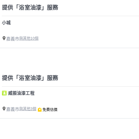
提供「浴室油漆」服務
小城
嘉義市
與其他10個
提供「浴室油漆」服務
威振油漆工程
嘉義市
與其他3個
免費估價