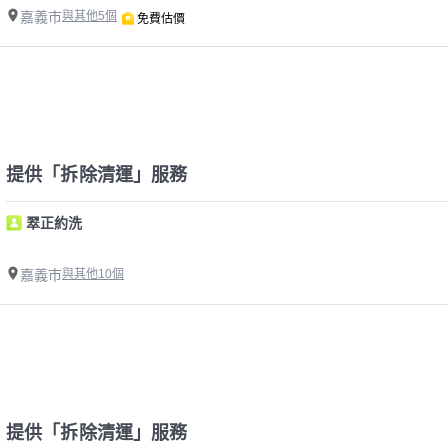
嘉義市
與其他5個
免費估價
提供「拆除清運」服務
翠正約洗
嘉義市
與其他10個
提供「拆除清運」服務