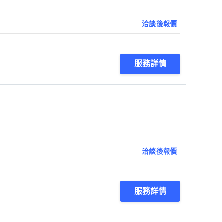
洽談後報價
服務詳情
洽談後報價
服務詳情