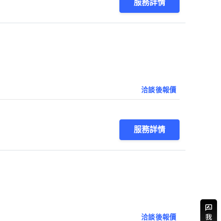
服務詳情
洽談後報價
服務詳情
洽談後報價