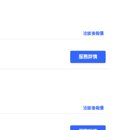
洽談後報價
服務詳情
洽談後報價