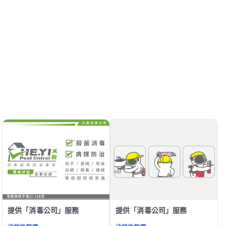
提供「消毒公司」服務
提供「消毒公司」服務