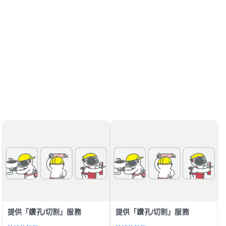
提供「鑽孔/切割」服務
提供「鑽孔/切割」服務