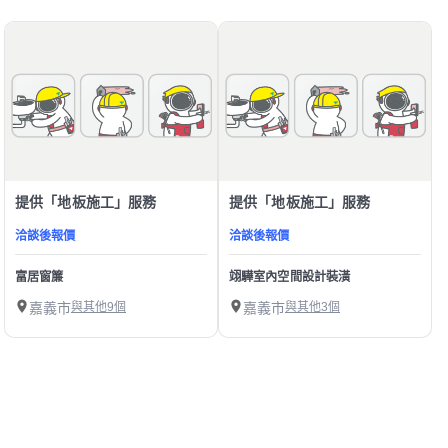
提供「地板施工」服務
提供「地板施工」服務
洽談後報價
洽談後報價
富居窗簾
翊驊室內空間設計裝潢
嘉義市
與其他9個
嘉義市
與其他3個