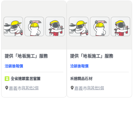
提供「地板施工」服務
提供「地板施工」服務
洽談後報價
洽談後報價
全省連鎖富居窗簾
禾達精品石材
嘉義市
與其他2個
嘉義市
與其他5個