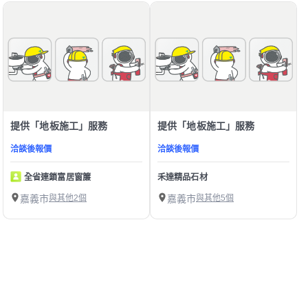
提供「地板施工」服務
提供「地板施工」服務
洽談後報價
洽談後報價
全省連鎖富居窗簾
禾達精品石材
嘉義市
與其他2個
嘉義市
與其他5個