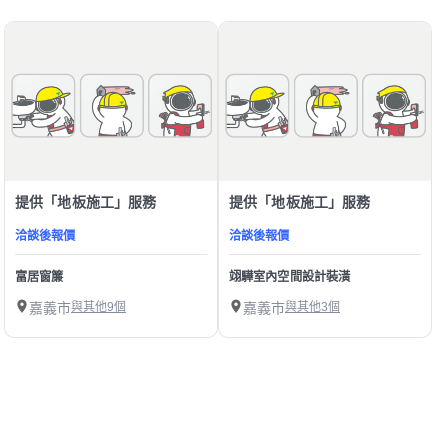
提供「地板施工」服務
提供「地板施工」服務
洽談後報價
洽談後報價
富居窗簾
翊驊室內空間設計裝潢
嘉義市
與其他9個
嘉義市
與其他3個