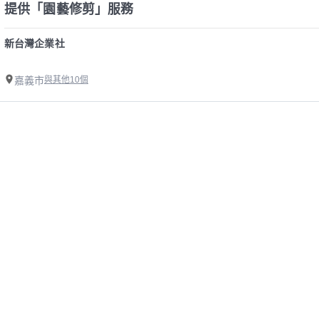
提供「園藝修剪」服務
新台灣企業社
嘉義市
與其他10個