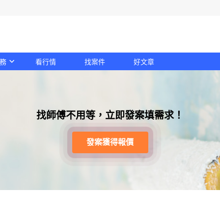
務
看行情
找案件
好文章
找師傅不用等，立即發案填需求！
發案獲得報價