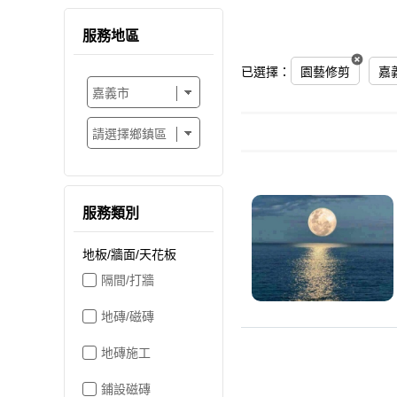
服務地區
已選擇：
園藝修剪
嘉
服務類別
地板/牆面/天花板
隔間/打牆
地磚/磁磚
地磚施工
鋪設磁磚