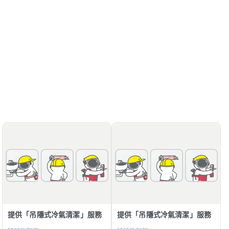
提供「吊隱式冷氣清潔」服務
提供「吊隱式冷氣清潔」服務