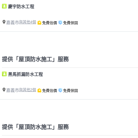
慶宇防水工程
嘉義市
與其他4個
免費估價
免費保固
提供「屋頂防水施工」服務
黑馬抓漏防水工程
嘉義市
與其他2個
免費估價
免費保固
提供「屋頂防水施工」服務