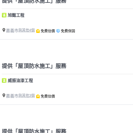
提供「屋頂防水施工」服務
旭懿工程
嘉義市
與其他4個
免費估價
免費保固
提供「屋頂防水施工」服務
威振油漆工程
嘉義市
與其他3個
免費估價
提供「屋頂防水施工」服務