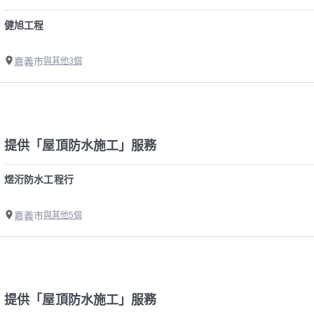
健旭工程
嘉義市
與其他3個
提供「屋頂防水施工」服務
煜洐防水工程行
嘉義市
與其他5個
提供「屋頂防水施工」服務