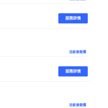
服務詳情
洽談後報價
服務詳情
洽談後報價