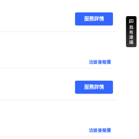
服務詳情
洽談後報價
服務詳情
洽談後報價