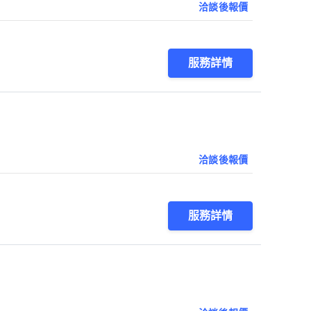
洽談後報價
服務詳情
洽談後報價
服務詳情