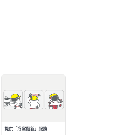
提供「浴室翻新」服務