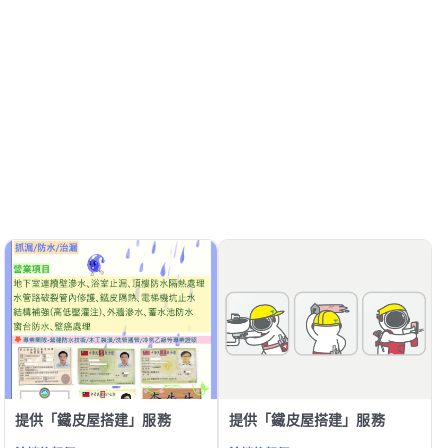
提供「鐵皮屋搭建」服務
提供「鐵皮屋搭建」服務