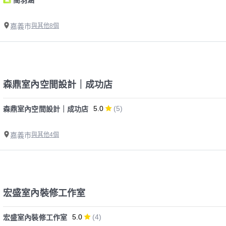
嘉義市
與其他8個
森鼎室內空間設計｜成功店
5.0
(5)
森鼎室內空間設計｜成功店
嘉義市
與其他4個
宏盛室內裝修工作室
5.0
(4)
宏盛室內裝修工作室