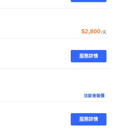
$2,800
/天
服務詳情
洽談後報價
服務詳情