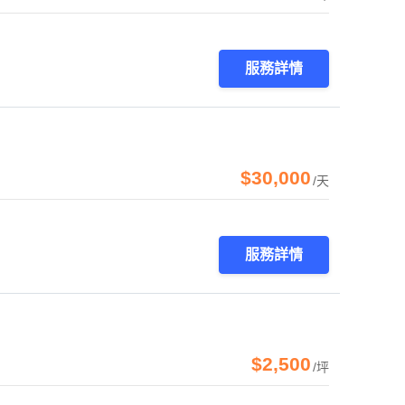
服務詳情
$30,000
/天
服務詳情
$2,500
/坪