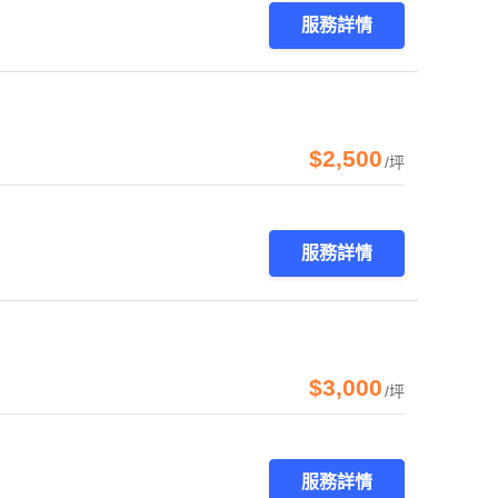
服務詳情
$2,500
/坪
服務詳情
$3,000
/坪
服務詳情