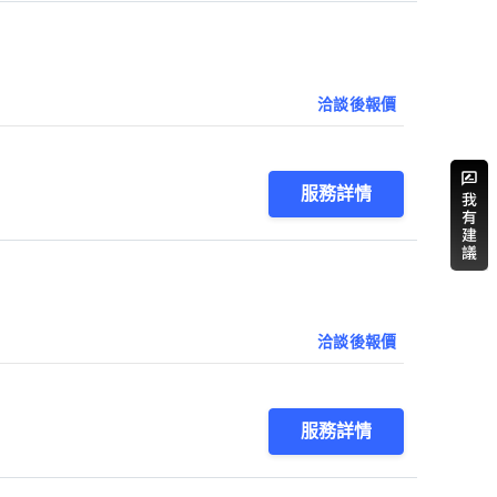
洽談後報價
服務詳情
洽談後報價
服務詳情