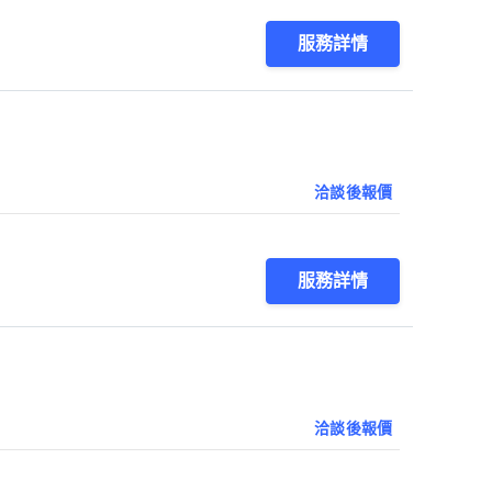
服務詳情
洽談後報價
服務詳情
洽談後報價