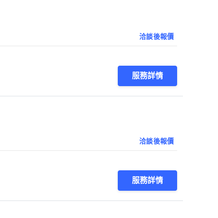
洽談後報價
服務詳情
洽談後報價
服務詳情