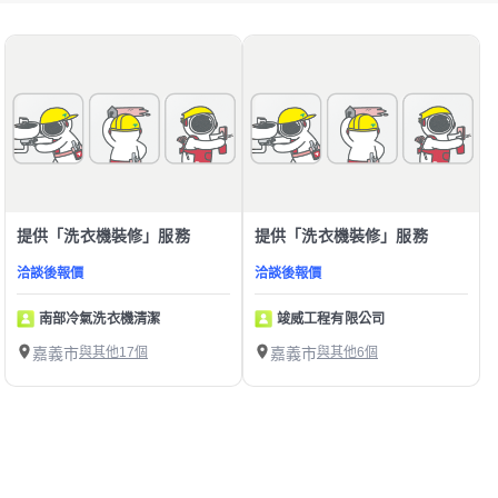
提供「洗衣機裝修」服務
提供「洗衣機裝修」服務
洽談後報價
洽談後報價
南部冷氣洗衣機清潔
竣威工程有限公司
嘉義市
與其他17個
嘉義市
與其他6個