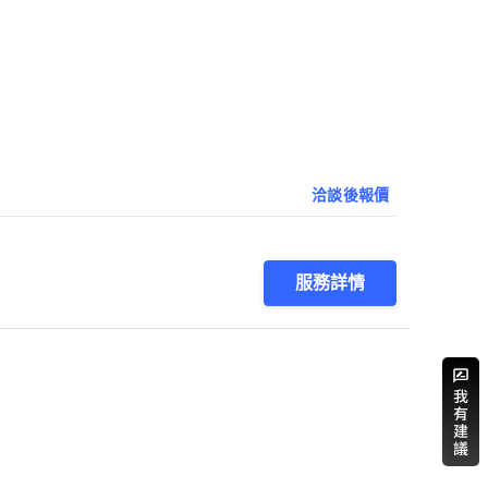
洽談後報價
服務詳情