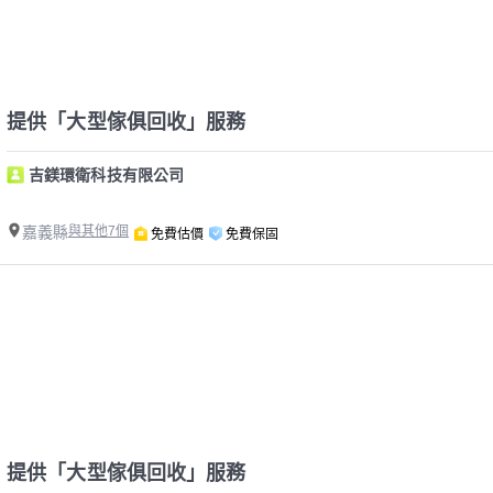
提供「大型傢俱回收」服務
吉鎂環衛科技有限公司
嘉義縣
與其他7個
免費估價
免費保固
提供「大型傢俱回收」服務