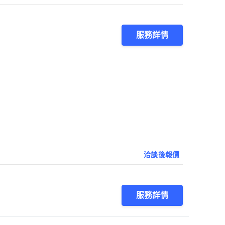
服務詳情
洽談後報價
服務詳情