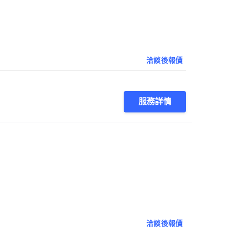
洽談後報價
服務詳情
洽談後報價