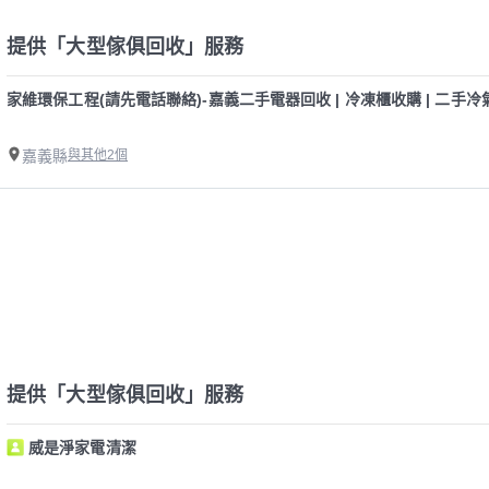
提供「大型傢俱回收」服務
家維環保工程(請先電話聯絡)-嘉義二手電器回收 | 冷凍櫃收購 | 二手冷
嘉義縣
與其他2個
提供「大型傢俱回收」服務
威是淨家電清潔