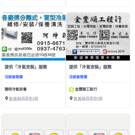
提供「冷氣安裝」服務
提供「冷氣安裝」服務
洽談後報價
洽談後報價
聰明冷氣保養
金豐順工程行
嘉義縣
與其他3個
嘉義縣
與其他5個