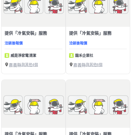
提供「冷氣安裝」服務
提供「冷氣安裝」服務
洽談後報價
洽談後報價
威是淨家電清潔
龍禾企業社
嘉義縣
與其他4個
嘉義縣
與其他6個
提供「冷氣安裝」服務
提供「冷氣安裝」服務