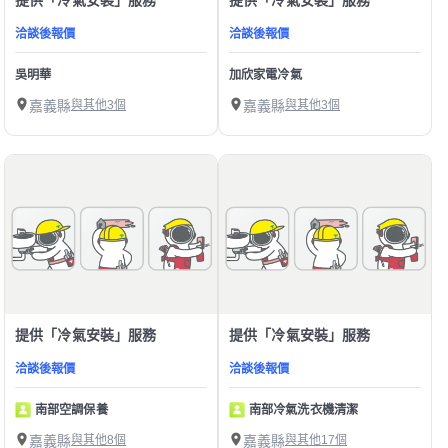
洽談後報價
洽談後報價
吳明華
加欣家電冷氣
嘉義縣
與其他3個
嘉義縣
與其他3個
提供「冷氣安裝」服務
提供「冷氣安裝」服務
洽談後報價
洽談後報價
南部空調保養
南部冷氣洗衣機清潔
嘉義縣
與其他8個
嘉義縣
與其他17個