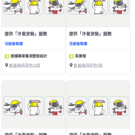
提供「冷氣安裝」服務
提供「冷氣安裝」服務
洽談後報價
洽談後報價
狠穩專業電視壁掛設計
梁景榕
嘉義縣
與其他10個
嘉義縣
與其他5個
提供「冷氣安裝」服務
提供「冷氣安裝」服務