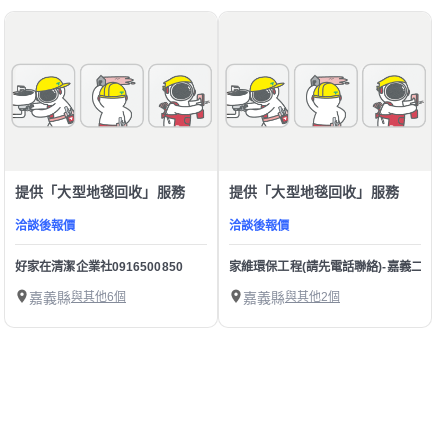
提供「大型地毯回收」服務
提供「大型地毯回收」服務
洽談後報價
洽談後報價
好家在清潔企業社0916500850
家維環保工程(請先電話聯絡)-嘉義二手電器
嘉義縣
與其他6個
嘉義縣
與其他2個