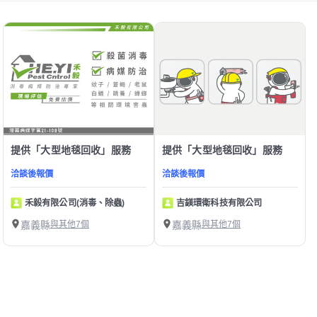
提供「大型地毯回收」服務
提供「大型地毯回收」服務
洽談後報價
洽談後報價
禾毅有限公司(消毒、除蟲)
吉鎂環衛科技有限公司
嘉義縣
與其他7個
嘉義縣
與其他7個