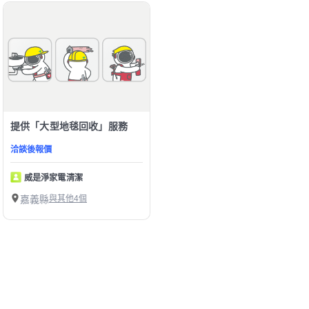
提供「大型地毯回收」服務
洽談後報價
威是淨家電清潔
嘉義縣
與其他4個