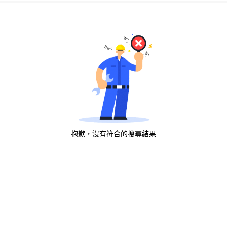
抱歉，沒有符合的搜尋結果