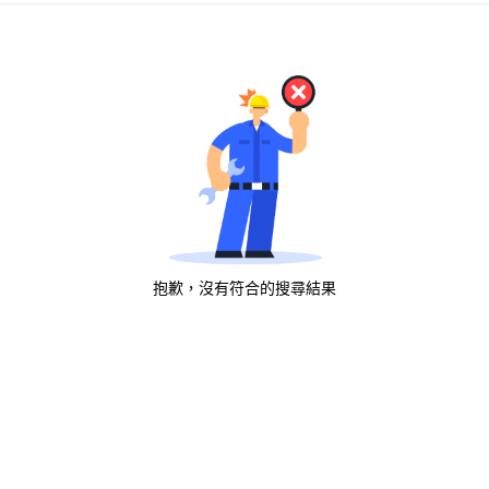
抱歉，沒有符合的搜尋結果