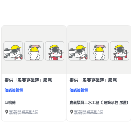
提供「馬賽克磁磚」服務
提供「馬賽克磁磚」服務
洽談後報價
洽談後報價
邱鳴德
嘉義福員土水工程《 建築承包 房屋翻
嘉義縣
與其他5個
嘉義縣
與其他3個