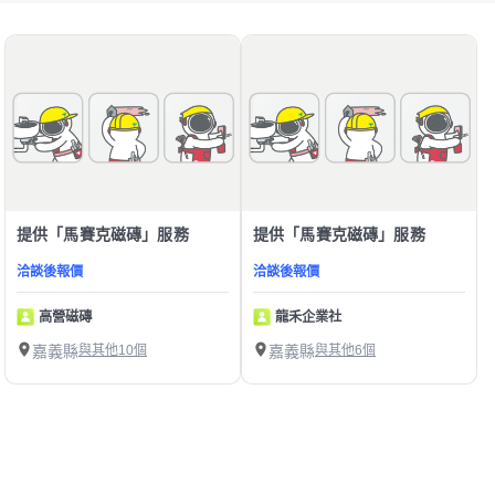
提供「馬賽克磁磚」服務
提供「馬賽克磁磚」服務
洽談後報價
洽談後報價
高營磁磚
龍禾企業社
嘉義縣
與其他10個
嘉義縣
與其他6個