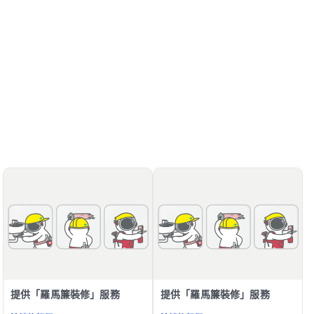
提供「羅馬簾裝修」服務
提供「羅馬簾裝修」服務