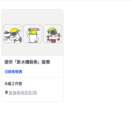
提供「飲水機裝修」服務
洽談後報價
水能工作室
嘉義縣
與其他2個