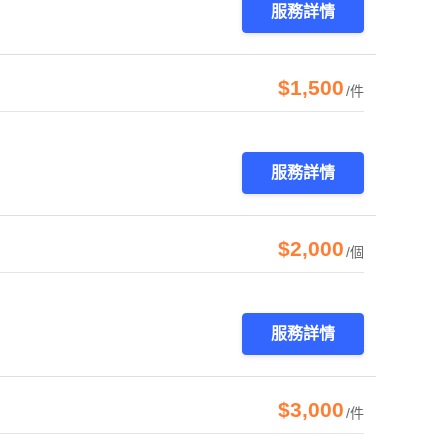
服務詳情
$1,500
/件
服務詳情
$2,000
/個
服務詳情
$3,000
/件