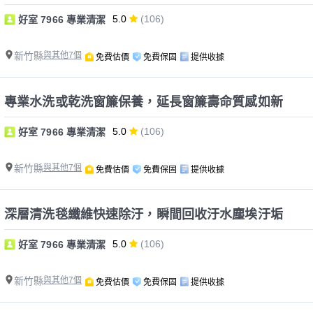
5.0
(106)
好室 7966 專業清潔
新竹縣
與其他7個
免費估價
免費保固
提供收據
專業水洗或乾洗窗簾保養，延長窗簾壽命質感如新
5.0
(106)
好室 7966 專業清潔
新竹縣
與其他7個
免費估價
免費保固
提供收據
深層清洗毯纖維快速除汙，瞬間回收汙水塵埃汙垢
5.0
(106)
好室 7966 專業清潔
新竹縣
與其他7個
免費估價
免費保固
提供收據