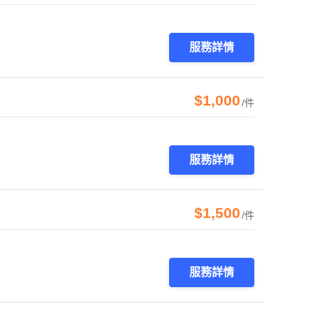
服務詳情
$1,000
/件
服務詳情
$1,500
/件
服務詳情