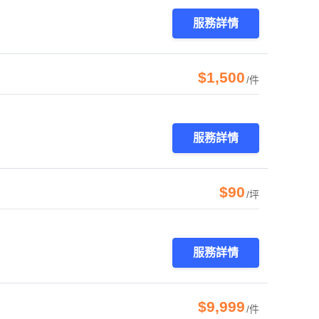
服務詳情
$1,500
/件
服務詳情
$90
/坪
服務詳情
$9,999
/件