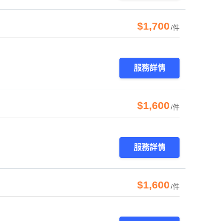
$1,700
/件
服務詳情
$1,600
/件
服務詳情
$1,600
/件